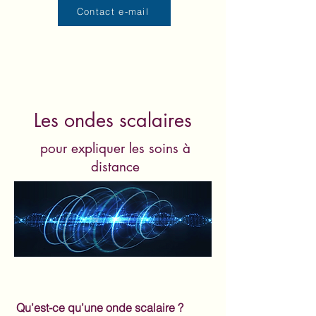
Contact e-mail
Les ondes scalaires
pour expliquer les soins à
distance
Qu’est-ce qu’une onde scalaire ?