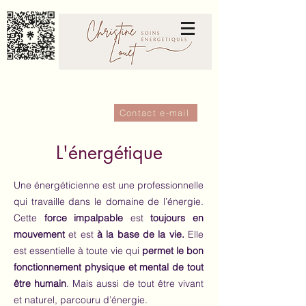
Contact e-mail
L'énergétique
1
Une énergéticienne est une professionnelle
qui travaille dans le domaine de l’énergie.
Cette
force impalpable
est
toujours en
mouvement
et est
à la base de la vie.
Elle
est essentielle à toute vie qui
permet le bon
fonctionnement physique et mental de tout
être humain
. Mais aussi de tout être vivant
et naturel, parcouru d’énergie.