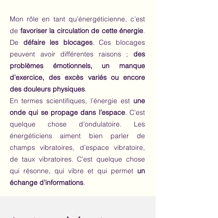
Mon rôle en tant qu’énergéticienne, c’est
de
favoriser la circulation de cette énergie
.
De
défaire les blocages
. Ces blocages
peuvent avoir différentes raisons ;
des
problèmes émotionnels, un manque
d’exercice, des excès variés ou encore
des douleurs physiques
.
En termes scientifiques, l’énergie est
une
onde qui se propage dans l’espace
. C’est
quelque chose d’ondulatoire. Les
énergéticiens aiment bien parler de
champs vibratoires, d’espace vibratoire,
de taux vibratoires. C’est quelque chose
qui résonne, qui vibre et qui permet
un
échange d’informations
.