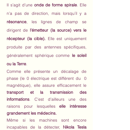
Il s’agit d’une
onde de forme spirale
. Elle
n’a pas de direction, mais lorsqu’il y a
résonance
, les lignes de champ se
dirigent de
l’émetteur (la source) vers le
récepteur (la cible).
Elle est uniquement
produite par des antennes spécifiques,
généralement sphérique comme
le soleil
ou la Terre
.
Comme elle présente un décalage de
phase (le 0 électrique est différent du 0
magnétique), elle assure efficacement le
transport et la transmission des
informations
. C’est d’ailleurs une des
raisons pour lesquelles
elle intéresse
grandement les médecins.
Même si les machines sont encore
incapables de la détecter,
Nikola Tesla