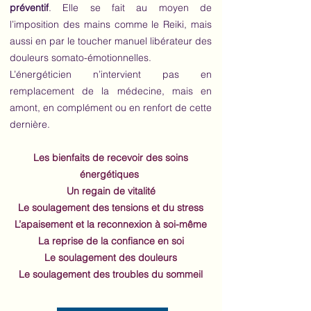
préventif
. Elle se fait au moyen de
l’imposition des mains comme le Reiki, mais
aussi en par le toucher manuel libérateur des
douleurs somato-émotionnelles.
L’énergéticien n’intervient pas en
remplacement de la médecine, mais en
amont, en complément ou en renfort de cette
dernière.
Les bienfaits de recevoir des soins
énergétiques
Un regain de vitalité
Le soulagement des tensions et du stress
L’apaisement et la reconnexion à soi-même
La reprise de la confiance en soi
Le soulagement des douleurs
Le soulagement des troubles du sommeil